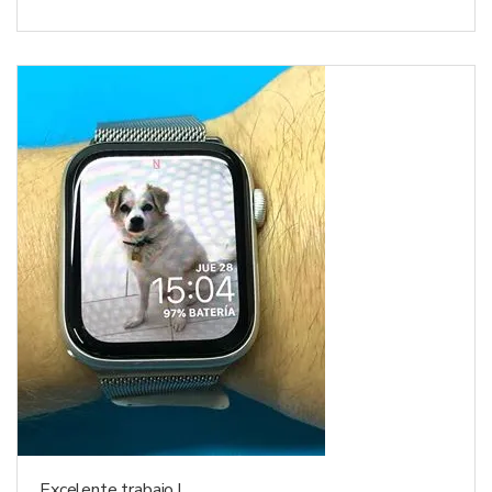
Excelente trabajo !