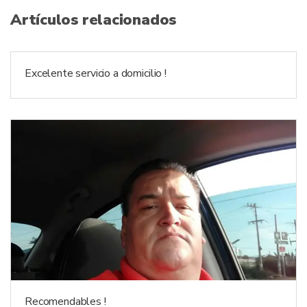
Artículos relacionados
Excelente servicio a domicilio !
Recomendables !